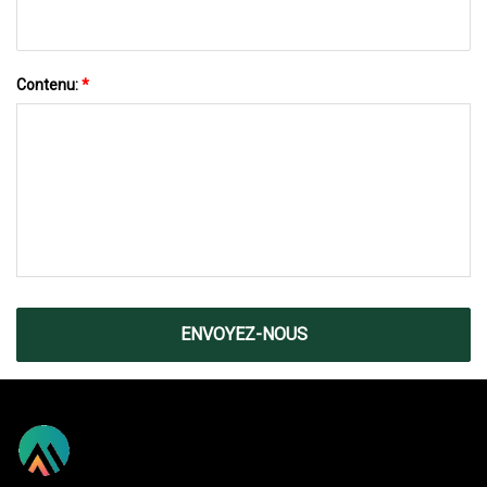
Contenu:
*
ENVOYEZ-NOUS