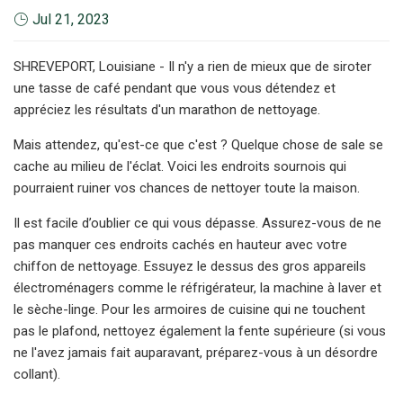
Jul 21, 2023
SHREVEPORT, Louisiane - Il n'y a rien de mieux que de siroter
une tasse de café pendant que vous vous détendez et
appréciez les résultats d'un marathon de nettoyage.
Mais attendez, qu'est-ce que c'est ? Quelque chose de sale se
cache au milieu de l'éclat. Voici les endroits sournois qui
pourraient ruiner vos chances de nettoyer toute la maison.
Il est facile d’oublier ce qui vous dépasse. Assurez-vous de ne
pas manquer ces endroits cachés en hauteur avec votre
chiffon de nettoyage. Essuyez le dessus des gros appareils
électroménagers comme le réfrigérateur, la machine à laver et
le sèche-linge. Pour les armoires de cuisine qui ne touchent
pas le plafond, nettoyez également la fente supérieure (si vous
ne l'avez jamais fait auparavant, préparez-vous à un désordre
collant).