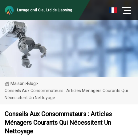
Lavage civil Cie., Ltd de Liaoning
Maison
>
Blog
>
Conseils Aux Consommateurs : Articles Ménagers Courants Qui
Nécessitent Un Nettoyage
Conseils Aux Consommateurs : Articles
Ménagers Courants Qui Nécessitent Un
Nettoyage