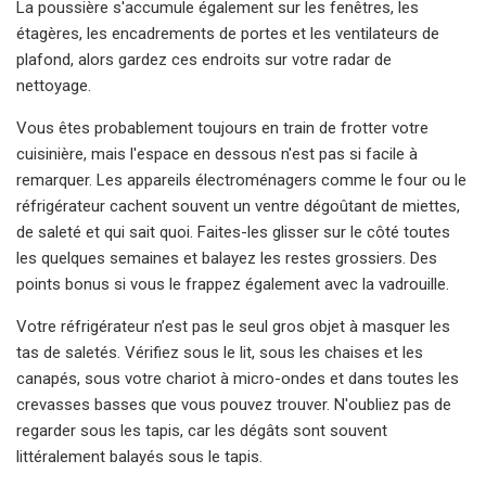
La poussière s'accumule également sur les fenêtres, les
étagères, les encadrements de portes et les ventilateurs de
plafond, alors gardez ces endroits sur votre radar de
nettoyage.
Vous êtes probablement toujours en train de frotter votre
cuisinière, mais l'espace en dessous n'est pas si facile à
remarquer. Les appareils électroménagers comme le four ou le
réfrigérateur cachent souvent un ventre dégoûtant de miettes,
de saleté et qui sait quoi. Faites-les glisser sur le côté toutes
les quelques semaines et balayez les restes grossiers. Des
points bonus si vous le frappez également avec la vadrouille.
Votre réfrigérateur n’est pas le seul gros objet à masquer les
tas de saletés. Vérifiez sous le lit, sous les chaises et les
canapés, sous votre chariot à micro-ondes et dans toutes les
crevasses basses que vous pouvez trouver. N'oubliez pas de
regarder sous les tapis, car les dégâts sont souvent
littéralement balayés sous le tapis.