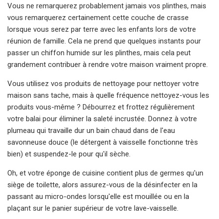
Vous ne remarquerez probablement jamais vos plinthes, mais
vous remarquerez certainement cette couche de crasse
lorsque vous serez par terre avec les enfants lors de votre
réunion de famille. Cela ne prend que quelques instants pour
passer un chiffon humide sur les plinthes, mais cela peut
grandement contribuer à rendre votre maison vraiment propre.
Vous utilisez vos produits de nettoyage pour nettoyer votre
maison sans tache, mais à quelle fréquence nettoyez-vous les
produits vous-même ? Débourrez et frottez régulièrement
votre balai pour éliminer la saleté incrustée. Donnez à votre
plumeau qui travaille dur un bain chaud dans de l'eau
savonneuse douce (le détergent à vaisselle fonctionne très
bien) et suspendez-le pour qu'il sèche.
Oh, et votre éponge de cuisine contient plus de germes qu'un
siège de toilette, alors assurez-vous de la désinfecter en la
passant au micro-ondes lorsqu'elle est mouillée ou en la
plaçant sur le panier supérieur de votre lave-vaisselle.