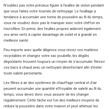
N'oubliez pas votre précieux figuier à feuilles de violon pendant
que vous faites votre tournée de nettoyage. Le feuillage a
tendance à accumuler une tonne de poussière au fil du temps,
vous ne voudrez donc pas le manquer avec votre chiffon en
microfibre. En prime, des feuilles propres aideront également
vos amis verts à capter davantage de soleil et à grandir en
meilleure santé.
Peu importe avec quelle diligence vous rincez vos matières
recyclables et changez votre sac poubelle, les dégâts
dégoûtants trouvent toujours un moyen de s'accumuler. Rincez
ces bacs à chaud avec un nettoyant désinfectant afin d'éviter
toute saleté persistante.
Les filtres à air des systèmes de chauffage central et d'air
peuvent accumuler une quantité effroyable de saleté au fil du
temps, vous devez donc vous assurer de les changer
régulièrement. Cette tâche est l’un des meilleurs moyens de
réduire la poussière dans votre maison et peut atténuer les