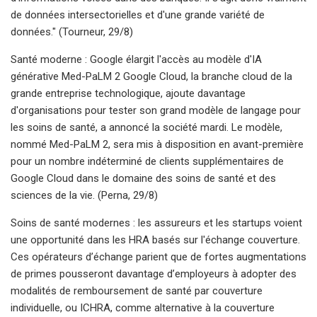
de données intersectorielles et d'une grande variété de
données." (Tourneur, 29/8)
Santé moderne : Google élargit l'accès au modèle d'IA
générative Med-PaLM 2 Google Cloud, la branche cloud de la
grande entreprise technologique, ajoute davantage
d'organisations pour tester son grand modèle de langage pour
les soins de santé, a annoncé la société mardi. Le modèle,
nommé Med-PaLM 2, sera mis à disposition en avant-première
pour un nombre indéterminé de clients supplémentaires de
Google Cloud dans le domaine des soins de santé et des
sciences de la vie. (Perna, 29/8)
Soins de santé modernes : les assureurs et les startups voient
une opportunité dans les HRA basés sur l'échange couverture.
Ces opérateurs d’échange parient que de fortes augmentations
de primes pousseront davantage d’employeurs à adopter des
modalités de remboursement de santé par couverture
individuelle, ou ICHRA, comme alternative à la couverture