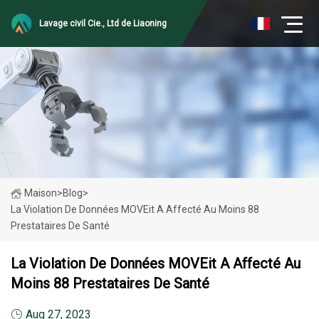
Lavage civil Cie., Ltd de Liaoning
Maison
>
Blog
>
La Violation De Données MOVEit A Affecté Au Moins 88
Prestataires De Santé
La Violation De Données MOVEit A Affecté Au
Moins 88 Prestataires De Santé
Aug 27, 2023