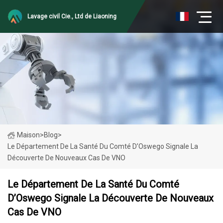
Lavage civil Cie., Ltd de Liaoning
Maison
>
Blog
>
Le Département De La Santé Du Comté D’Oswego Signale La
Découverte De Nouveaux Cas De VNO
Le Département De La Santé Du Comté
D’Oswego Signale La Découverte De Nouveaux
Cas De VNO