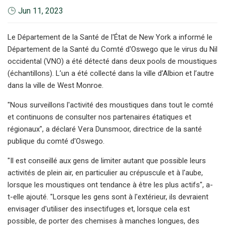
Jun 11, 2023
Le Département de la Santé de l'État de New York a informé le
Département de la Santé du Comté d'Oswego que le virus du Nil
occidental (VNO) a été détecté dans deux pools de moustiques
(échantillons). L’un a été collecté dans la ville d’Albion et l’autre
dans la ville de West Monroe.
"Nous surveillons l'activité des moustiques dans tout le comté
et continuons de consulter nos partenaires étatiques et
régionaux", a déclaré Vera Dunsmoor, directrice de la santé
publique du comté d'Oswego.
"Il est conseillé aux gens de limiter autant que possible leurs
activités de plein air, en particulier au crépuscule et à l'aube,
lorsque les moustiques ont tendance à être les plus actifs", a-
t-elle ajouté. "Lorsque les gens sont à l'extérieur, ils devraient
envisager d'utiliser des insectifuges et, lorsque cela est
possible, de porter des chemises à manches longues, des