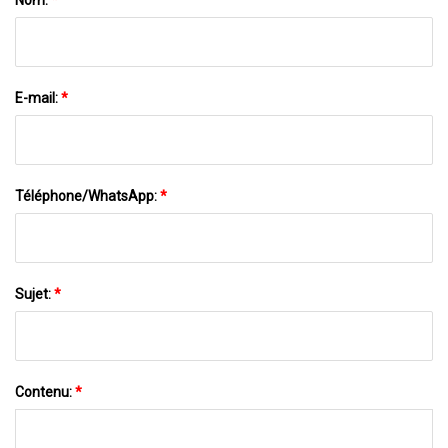
E-mail:
*
Téléphone/WhatsApp:
*
Sujet:
*
Contenu:
*