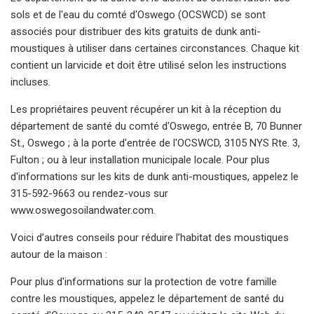
sols et de l'eau du comté d'Oswego (OCSWCD) se sont
associés pour distribuer des kits gratuits de dunk anti-
moustiques à utiliser dans certaines circonstances. Chaque kit
contient un larvicide et doit être utilisé selon les instructions
incluses.
Les propriétaires peuvent récupérer un kit à la réception du
département de santé du comté d'Oswego, entrée B, 70 Bunner
St., Oswego ; à la porte d'entrée de l'OCSWCD, 3105 NYS Rte. 3,
Fulton ; ou à leur installation municipale locale. Pour plus
d'informations sur les kits de dunk anti-moustiques, appelez le
315-592-9663 ou rendez-vous sur
www.oswegosoilandwater.com.
Voici d’autres conseils pour réduire l’habitat des moustiques
autour de la maison :
Pour plus d'informations sur la protection de votre famille
contre les moustiques, appelez le département de santé du