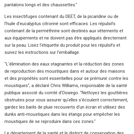
pantalons longs et des chaussettes."
Les insectifuges contenant du DEET, de la picaridine ou de
l’huile d’eucalyptus citronné sont efficaces. Les répulsifs
contenant de la perméthrine sont destinés aux vêtements et
aux équipements et ne doivent pas être appliqués directement
sur la peau. Lisez l'étiquette du produit pour les répulsifs et
suivez les instructions sur l'emballage.
"L'élimination des eaux stagnantes et la réduction des zones
de reproduction des moustiques dans et autour des maisons
et des propriétés sont essentielles pour se prémunir contre les
moustiques", a déclaré Chris Williams, responsable de la santé
publique associé du comté d'Oswego. "Nettoyez les gouttières
obstruées pour vous assurer qu'elles s'écoulent correctement,
gardez les barils de pluie recouverts d'un écran et utilisez des
dunks anti-moustiques dans les étangs pour empêcher les
moustiques de se reproduire dans ces zones."
Le département de la santé et le district de conservation des