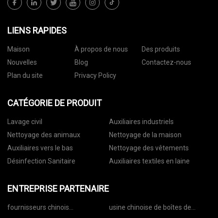
LIENS RAPIDES
Maison
À propos de nous
Des produits
Nouvelles
Blog
Contactez-nous
Plan du site
Privacy Policy
CATÉGORIE DE PRODUIT
Lavage civil
Auxiliaires industriels
Nettoyage des animaux
Nettoyage de la maison
Auxiliaires vers le bas
Nettoyage des vêtements
Désinfection Sanitaire
Auxiliaires textiles en laine
ENTREPRISE PARTENAIRE
fournisseurs chinois
usine chinoise de boîtes de