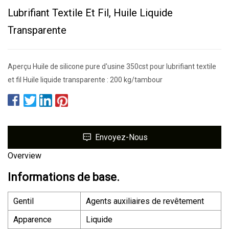
Lubrifiant Textile Et Fil, Huile Liquide
Transparente
Aperçu Huile de silicone pure d'usine 350cst pour lubrifiant textile
et fil Huile liquide transparente : 200 kg/tambour
Envoyez-Nous
Overview
Informations de base.
Gentil
Agents auxiliaires de revêtement
Apparence
Liquide