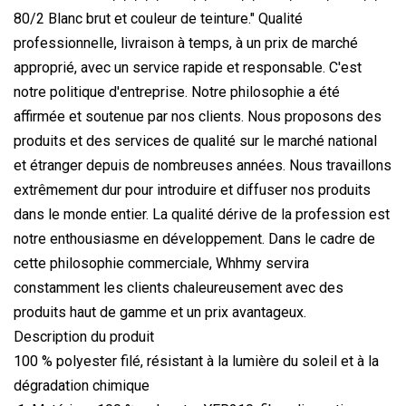
80/2 Blanc brut et couleur de teinture." Qualité
professionnelle, livraison à temps, à un prix de marché
approprié, avec un service rapide et responsable. C'est
notre politique d'entreprise. Notre philosophie a été
affirmée et soutenue par nos clients. Nous proposons des
produits et des services de qualité sur le marché national
et étranger depuis de nombreuses années. Nous travaillons
extrêmement dur pour introduire et diffuser nos produits
dans le monde entier. La qualité dérive de la profession est
notre enthousiasme en développement. Dans le cadre de
cette philosophie commerciale, Whhmy servira
constamment les clients chaleureusement avec des
produits haut de gamme et un prix avantageux.
Description du produit
100 % polyester filé, résistant à la lumière du soleil et à la
dégradation chimique