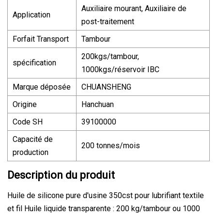
Auxiliaire mourant, Auxiliaire de
Application
post-traitement
Forfait Transport
Tambour
200kgs/tambour,
spécification
1000kgs/réservoir IBC
Marque déposée
CHUANSHENG
Origine
Hanchuan
Code SH
39100000
Capacité de
200 tonnes/mois
production
Description du produit
Huile de silicone pure d'usine 350cst pour lubrifiant textile
et fil Huile liquide transparente : 200 kg/tambour ou 1000