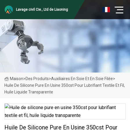
Lavage civil Cie., Ltd de Liaoning
Maison
>
Des Produits
>
Auxiliaires En Soie Et En Soie Filée
>
Huile De Silicone Pure En Usine 350cst Pour Lubrifiant Textile Et Fil,
Huile Liquide Transparente
Huile De Silicone Pure En Usine 350cst Pour