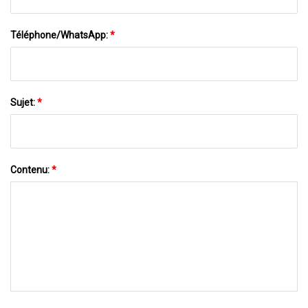
Téléphone/WhatsApp:
*
Sujet:
*
Contenu:
*