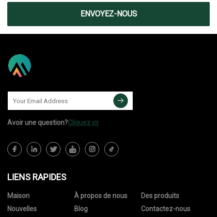
ENVOYEZ-NOUS
Avoir une question?
Cliquez ici
LIENS RAPIDES
Maison
À propos de nous
Des produits
Nouvelles
Blog
Contactez-nous