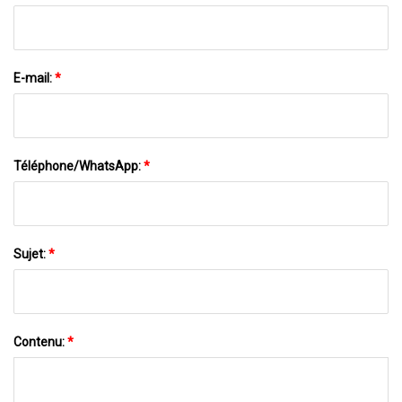
E-mail:
*
Téléphone/WhatsApp:
*
Sujet:
*
Contenu:
*