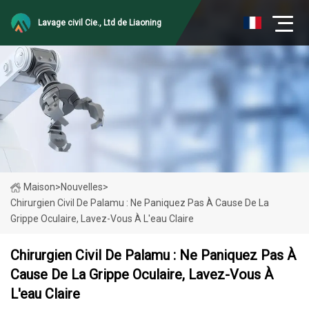
Lavage civil Cie., Ltd de Liaoning
Maison
>
Nouvelles
>
Chirurgien Civil De Palamu : Ne Paniquez Pas À Cause De La
Grippe Oculaire, Lavez-Vous À L'eau Claire
Chirurgien Civil De Palamu : Ne Paniquez Pas À
Cause De La Grippe Oculaire, Lavez-Vous À
L'eau Claire